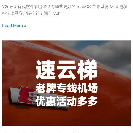
V2rayU 替代软件有哪些？有哪些更好的 macOS 苹果系统 Mac 电脑
科学上网客户端推荐？除了 V2r
Read More »
速
云
梯
机
场
2026
年
最
新
V2rayU
机
场
推
荐