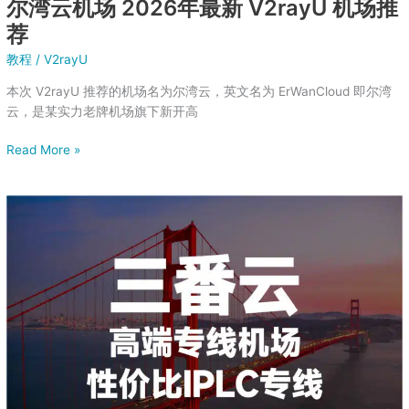
尔湾云机场 2026年最新 V2rayU 机场推
荐
教程
/
V2rayU
本次 V2rayU 推荐的机场名为尔湾云，英文名为 ErWanCloud 即尔湾
云，是某实力老牌机场旗下新开高
Read More »
三
番
云
机
场
2026
年
最
新
V2rayU
机