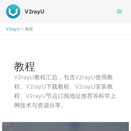
跳
至
V2rayU
内
容
V2rayU
>
教程
教程
V2rayU教程汇总，包含V2rayU使用教
程、V2rayU下载教程、V2rayU安装教
程、V2rayU节点订阅地址推荐等科学上
网技术与资源分享。
扬