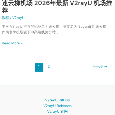
速云梯机场 2026年最新 V2rayU 机场推
荐
教程
/
V2rayU
本次 V2rayU 推荐的机场名为速云梯，英文名为 Suyunti 即速云梯，
作为老牌机场旗下中高端线路分站，
Read More »
1
2
下一步
→
V2rayU GitHub
V2rayU Releases
V2rayU 官网