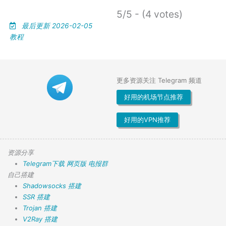
5/5 - (4 votes)
最后更新 2026-02-05
教程
更多资源关注 Telegram 频道
好用的机场节点推荐
好用的VPN推荐
资源分享
Telegram下载
网页版
电报群
自己搭建
Shadowsocks 搭建
SSR 搭建
Trojan 搭建
V2Ray 搭建