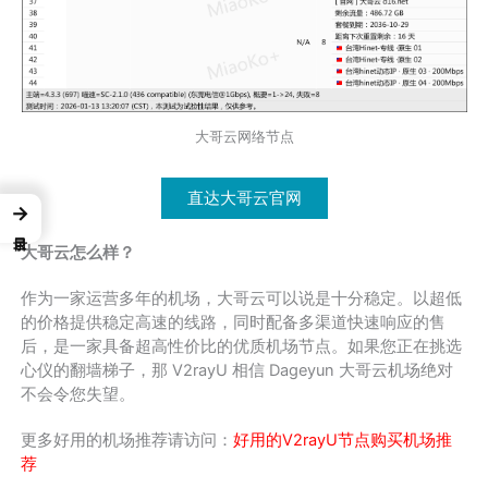
大哥云网络节点
直达大哥云官网
→
大哥云怎么样？
作为一家运营多年的机场，大哥云可以说是十分稳定。以超低
的价格提供稳定高速的线路，同时配备多渠道快速响应的售
后，是一家具备超高性价比的优质机场节点。如果您正在挑选
心仪的翻墙梯子，那 V2rayU 相信 Dageyun 大哥云机场绝对
不会令您失望。
更多好用的机场推荐请访问：
好用的V2rayU节点购买机场推
荐