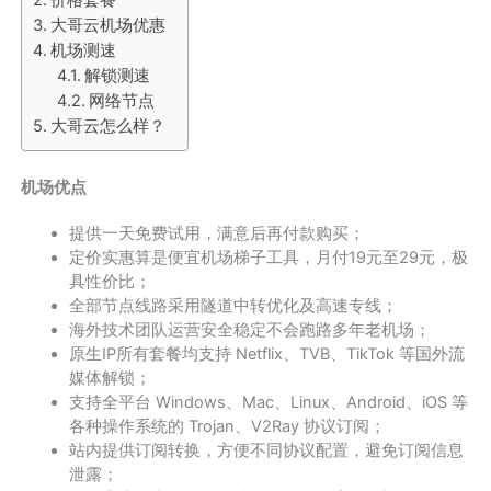
大哥云机场优惠
机场测速
解锁测速
网络节点
大哥云怎么样？
机场优点
提供一天免费试用，满意后再付款购买；
定价实惠算是便宜机场梯子工具，月付19元至29元，极
具性价比；
全部节点线路采用隧道中转优化及高速专线；
海外技术团队运营安全稳定不会跑路多年老机场；
原生IP所有套餐均支持 Netflix、TVB、TikTok 等国外流
媒体解锁；
支持全平台 Windows、Mac、Linux、Android、iOS 等
各种操作系统的 Trojan、V2Ray 协议订阅；
站内提供订阅转换，方便不同协议配置，避免订阅信息
泄露；