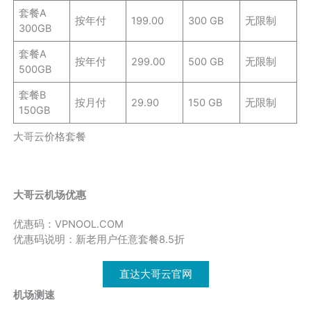
套餐A
按年付
199.00
300 GB
无限制
300GB
套餐A
按年付
299.00
500 GB
无限制
500GB
套餐B
按月付
29.90
150 GB
无限制
150GB
大哥云价格套餐
大哥云机场优惠
优惠码：VPNOOL.COM
优惠码说明：新老用户任意套餐8.5折
直达大哥云官网
机场测速