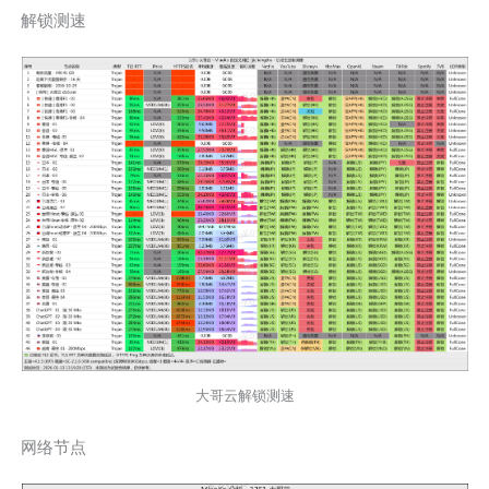
解锁测速
大哥云解锁测速
网络节点